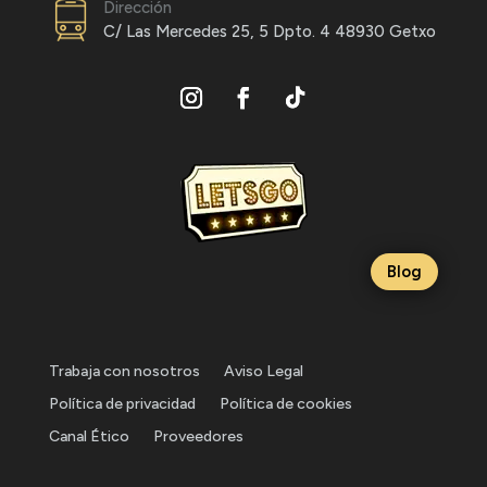
Dirección
C/ Las Mercedes 25, 5 Dpto. 4 48930 Getxo
Blog
Trabaja con nosotros
Aviso Legal
Política de privacidad
Política de cookies
Canal Ético
Proveedores