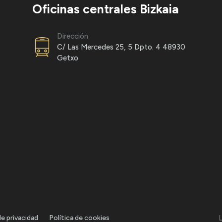
Oficinas centrales Bizkaia
Dirección
C/ Las Mercedes 25, 5 Dpto. 4 48930
Getxo
de privacidad
Política de cookies