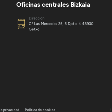
Oficinas centrales Bizkaia
Dirección
C/ Las Mercedes 25, 5 Dpto. 4 48930
Getxo
de privacidad
Política de cookies