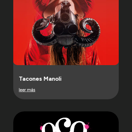
Tacones Manoli
leer más