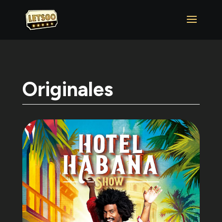
Originales