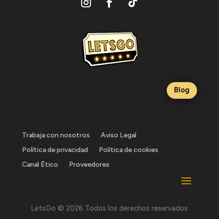
Blog
Trabaja con nosotros
Aviso Legal
Política de privacidad
Política de cookies
Canal Ético
Proveedores
LetsGo © 2026 Todos los derechos reservados