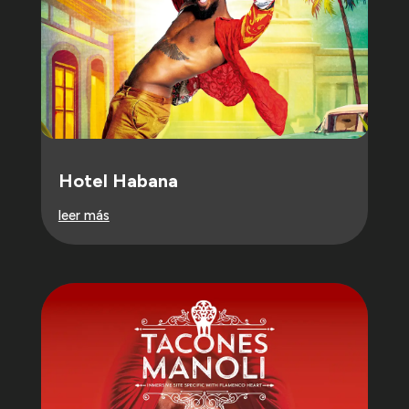
Hotel Habana
leer más