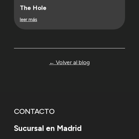
The Hole
leer más
← Volver al blog
CONTACTO
Sucursal en Madrid