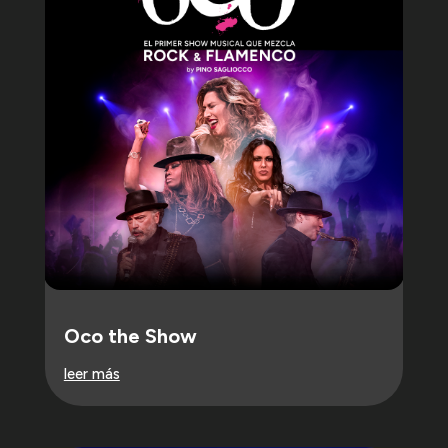
Oco the Show
leer más